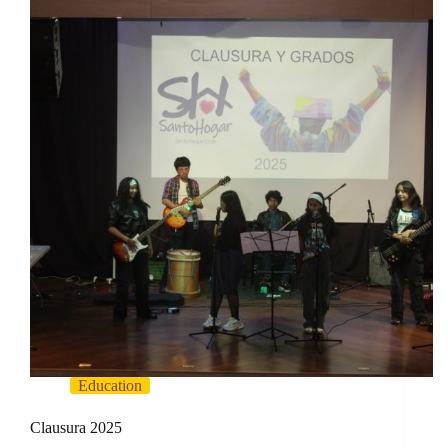
Education
Clausura 2025