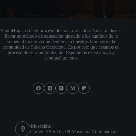
Futura Fundación
SantoHogar está en proceso de transformación. Nuestra idea es
llevar un método de educación ajustado a los cambios de la
sociedad moderna que beneficie a nuestras familias de la
comunidad de Sabana Occidente. Es por esto que estamos en
proceso de ser una fundación. Esperamos de su apoyo y
acompañamiento.
Social Icons
Contacto
Dirección:
Carrera 7B # 16 - 08 Mosquera Cundinamarca