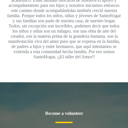
académico. Estas familias buscaron de nosotros el apoyo y
acompañamiento para sus hijos y nosotros iniciamos entonces
este camino donde acompañándolas también creció nuestra
familia. Porque todos los niños, niñas y jóvenes de SantoHogar
y sus familias son parte de nuestra casa, de nuestro hogar.
Todos, sin excepción son increíbles, podemos decir que todos
los niños y niñas son un milagro, son una obra de arte del
creador, son la materia prima de la grandeza humana, son la
manifestación viva del amor puro que se expresa en la familia,
de padres a hijos y entre hermanos, que aquí intentamos se
extienda a esta comunidad hecha familia. Por eso somos
SantoHogar, ¡¡El taller del Amor!!
Become a volunteer