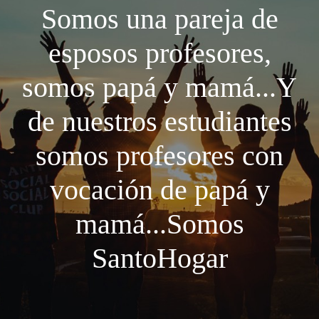
Somos una pareja de
esposos profesores,
somos papá y mamá...Y
de nuestros estudiantes
somos profesores con
vocación de papá y
mamá...Somos
SantoHogar