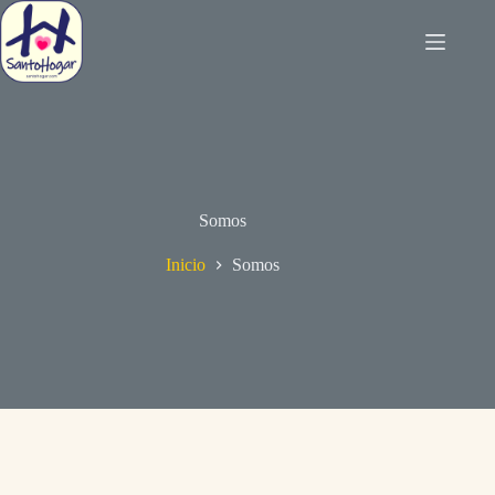
Somos
Inicio
Somos