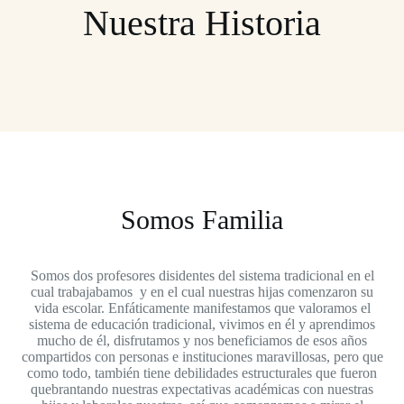
Nuestra Historia
Somos Familia
Somos dos profesores disidentes del sistema tradicional en el
cual trabajabamos y en el cual nuestras hijas comenzaron su
vida escolar. Enfáticamente manifestamos que valoramos el
sistema de educación tradicional, vivimos en él y aprendimos
mucho de él, disfrutamos y nos beneficiamos de esos años
compartidos con personas e instituciones maravillosas, pero que
como todo, también tiene debilidades estructurales que fueron
quebrantando nuestras expectativas académicas con nuestras